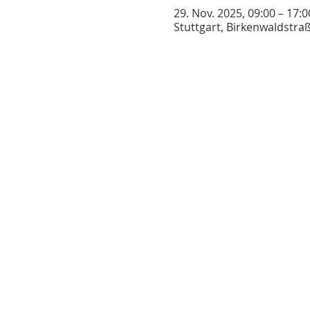
29. Nov. 2025, 09:00 – 17:0
Stuttgart, Birkenwaldstra