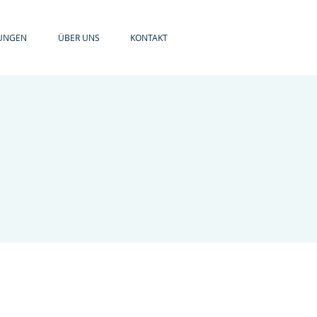
UNGEN
ÜBER UNS
KONTAKT