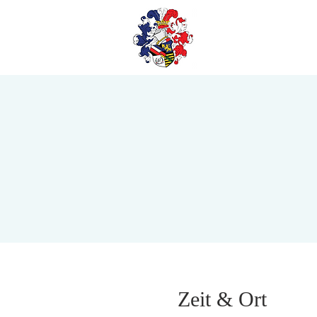
Zeit & Ort