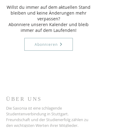
Willst du immer auf dem aktuellen Stand
bleiben und keine Änderungen mehr
verpassen?
Abonniere unseren Kalender und bleib
immer auf dem Laufenden!
Abonnieren
ÜBER UNS
Die Saxonia ist eine schlagende
Studentenverbindung in Stuttgart.
Freundschaft und der Studienerfolg zählen zu
den wichtigsten Werten ihrer Mitglieder.
KONTAKT