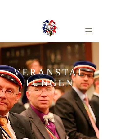
VERANSTAL
TUNGEN