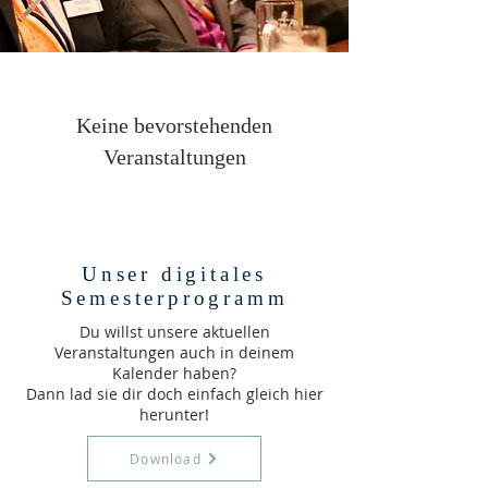
Keine bevorstehenden
Veranstaltungen
Unser digitales
Semesterprogramm
Du willst unsere aktuellen
Veranstaltungen auch in deinem
Kalender haben?
Dann lad sie dir doch einfach gleich hier
herunter!
Download