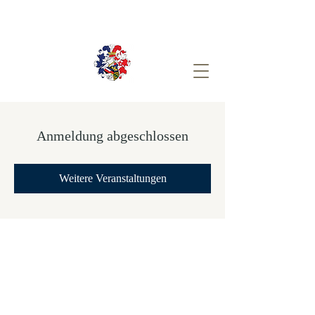
Anmeldung abgeschlossen
Weitere Veranstaltungen