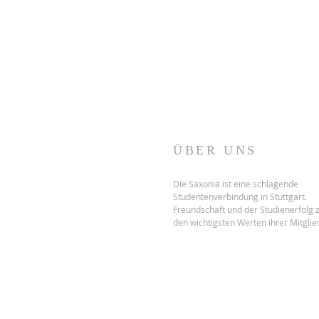
ÜBER UNS
Die Saxonia ist eine schlagende
Studentenverbindung in Stuttgart.
Freundschaft und der Studienerfolg 
den wichtigsten Werten ihrer Mitglie