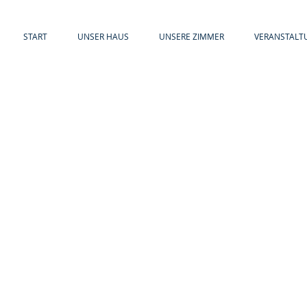
START
UNSER HAUS
UNSERE ZIMMER
VERANSTALT