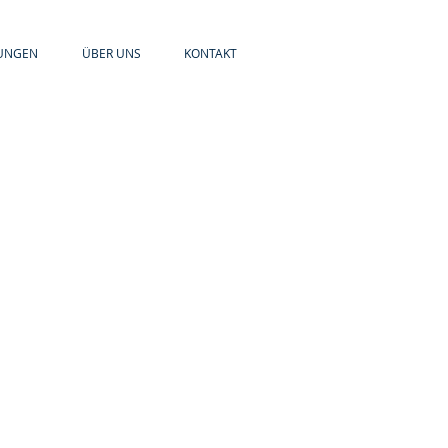
UNGEN
ÜBER UNS
KONTAKT